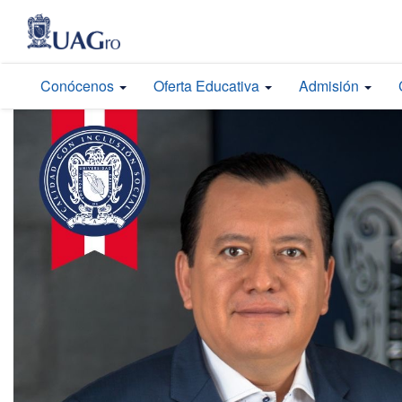
Conócenos
Oferta Educativa
Admisión