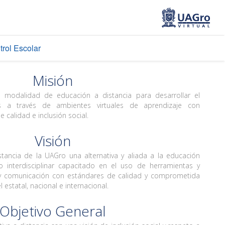
trol Escolar
Misión
 modalidad de educación a distancia para desarrollar el
s a través de ambientes virtuales de aprendizaje con
 calidad e inclusión social.
Visión
tancia de la UAGro una alternativa y aliada a la educación
 interdisciplinar capacitado en el uso de herramientas y
 y comunicación con estándares de calidad y comprometida
l estatal, nacional e internacional.
Objetivo General