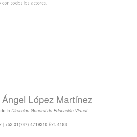
 con todos los actores.
 Ángel López Martínez
 de la
Dirección General de Educación Virtual
 | +52 01(747) 4719310 Ext. 4183