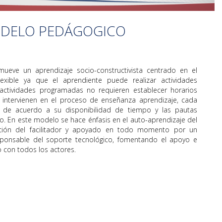
DELO PEDÁGOGICO
eve un aprendizaje socio-constructivista centrado en el
lexible ya que el aprendiente puede realizar actividades
 actividades programadas no requieren establecer horarios
 intervienen en el proceso de enseñanza aprendizaje, cada
s de acuerdo a su disponibilidad de tiempo y las pautas
. En este modelo se hace énfasis en el auto-aprendizaje del
ación del facilitador y apoyado en todo momento por un
ponsable del soporte tecnológico, fomentando el apoyo e
 con todos los actores.