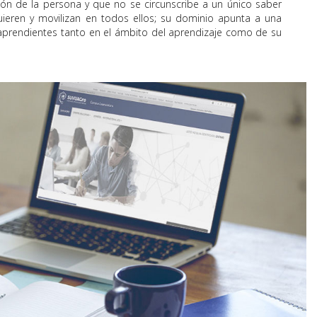
ión de la persona y que no se circunscribe a un único saber
quieren y movilizan en todos ellos; su dominio apunta a una
aprendientes tanto en el ámbito del aprendizaje como de su