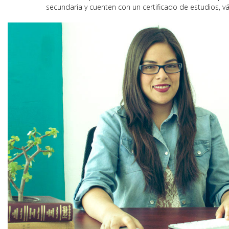
secundaria y cuenten con un certificado de estudios, vál