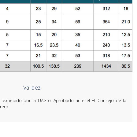
Validez
cado expedido por la UAGro. Aprobado ante el H. Consejo de la
rero.