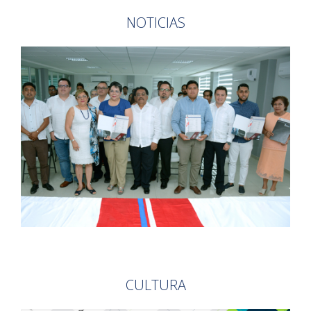
NOTICIAS
CULTURA