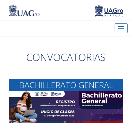
CONVOCATORIAS
BACHILLERATO GENERAL