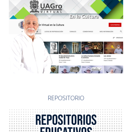
REPOSITORIO