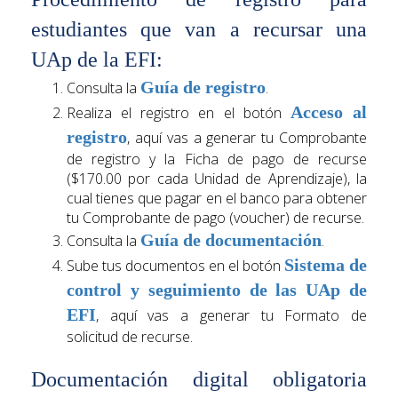
estudiantes que van a recursar una
UAp de la EFI:
Guía de registro
Consulta la
.
Acceso al
Realiza el registro en el botón
registro
, aquí vas a generar tu Comprobante
de registro y la Ficha de pago de recurse
($170.00 por cada Unidad de Aprendizaje), la
cual tienes que pagar en el banco para obtener
tu Comprobante de pago (voucher) de recurse.
Guía de documentación
Consulta la
.
Sistema de
Sube tus documentos en el botón
control y seguimiento de las UAp de
EFI
, aquí vas a generar tu Formato de
solicitud de recurse.
Documentación digital obligatoria