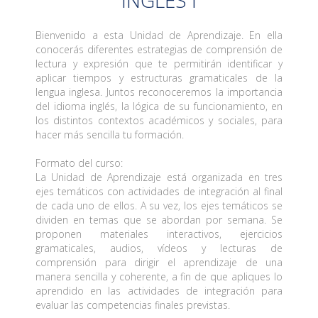
Bienvenido a esta Unidad de Aprendizaje. En ella
conocerás diferentes estrategias de comprensión de
lectura y expresión que te permitirán identificar y
aplicar tiempos y estructuras gramaticales de la
lengua inglesa. Juntos reconoceremos la importancia
del idioma inglés, la lógica de su funcionamiento, en
los distintos contextos académicos y sociales, para
hacer más sencilla tu formación.
Formato del curso:
La Unidad de Aprendizaje está organizada en tres
ejes temáticos con actividades de integración al final
de cada uno de ellos. A su vez, los ejes temáticos se
dividen en temas que se abordan por semana. Se
proponen materiales interactivos, ejercicios
gramaticales, audios, vídeos y lecturas de
comprensión para dirigir el aprendizaje de una
manera sencilla y coherente, a fin de que apliques lo
aprendido en las actividades de integración para
evaluar las competencias finales previstas.