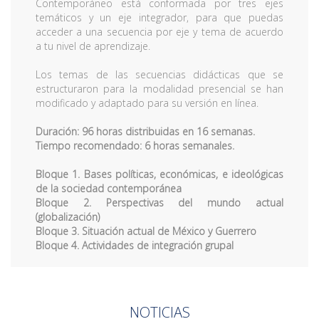
Contemporáneo está conformada por tres ejes
temáticos y un eje integrador, para que puedas
acceder a una secuencia por eje y tema de acuerdo
a tu nivel de aprendizaje.
Los temas de las secuencias didácticas que se
estructuraron para la modalidad presencial se han
modificado y adaptado para su versión en línea.
Duración: 96 horas distribuidas en 16 semanas.
Tiempo recomendado: 6 horas semanales.
Bloque 1. Bases políticas, económicas, e ideológicas
de la sociedad contemporánea
Bloque 2. Perspectivas del mundo actual
(globalización)
Bloque 3. Situación actual de México y Guerrero
Bloque 4. Actividades de integración grupal
NOTICIAS