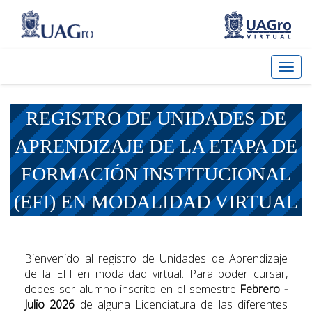
REGISTRO DE UNIDADES DE
APRENDIZAJE DE LA ETAPA DE
FORMACIÓN INSTITUCIONAL
(EFI) EN MODALIDAD VIRTUAL
Bienvenido al registro de Unidades de Aprendizaje
de la EFI en modalidad virtual. Para poder cursar,
debes ser alumno inscrito en el semestre
Febrero -
Julio 2026
de alguna Licenciatura de las diferentes