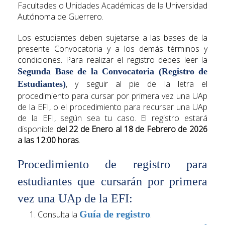
Facultades o Unidades Académicas de la Universidad
Autónoma de Guerrero.
Los estudiantes deben sujetarse a las bases de la
presente Convocatoria y a los demás términos y
condiciones. Para realizar el registro debes leer la
Segunda Base de la Convocatoria (Registro de
, y seguir al pie de la letra el
Estudiantes)
procedimiento para cursar por primera vez una UAp
de la EFI, o el procedimiento para recursar una UAp
de la EFI, según sea tu caso. El registro estará
disponible
del 22 de Enero al 18 de Febrero de 2026
a las 12:00 horas
.
Procedimiento de registro para
estudiantes que cursarán por primera
vez una UAp de la EFI:
Guía de registro
Consulta la
.