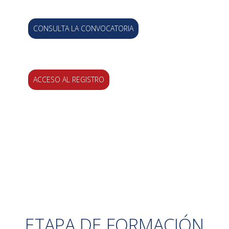
CONSULTA LA CONVOCATORIA
ACCESO AL REGISTRO
ETAPA DE FORMACIÓN