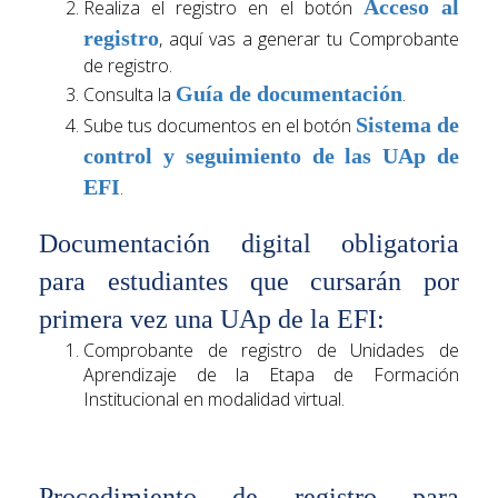
Acceso al
Realiza el registro en el botón
registro
, aquí vas a generar tu Comprobante
de registro.
Guía de documentación
Consulta la
.
Sistema de
Sube tus documentos en el botón
control y seguimiento de las UAp de
EFI
.
Documentación digital obligatoria
para estudiantes que cursarán por
primera vez una UAp de la EFI:
Comprobante de registro de Unidades de
Aprendizaje de la Etapa de Formación
Institucional en modalidad virtual.
Procedimiento de registro para