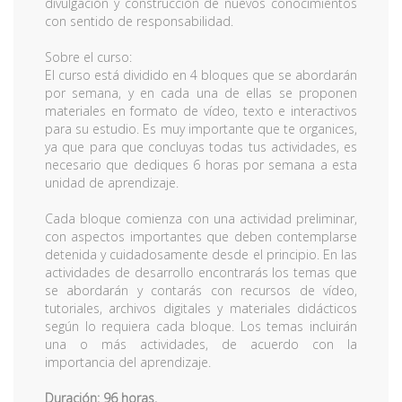
divulgación y construcción de nuevos conocimientos
con sentido de responsabilidad.
Sobre el curso:
El curso está dividido en 4 bloques que se abordarán
por semana, y en cada una de ellas se proponen
materiales en formato de vídeo, texto e interactivos
para su estudio. Es muy importante que te organices,
ya que para que concluyas todas tus actividades, es
necesario que dediques 6 horas por semana a esta
unidad de aprendizaje.
Cada bloque comienza con una actividad preliminar,
con aspectos importantes que deben contemplarse
detenida y cuidadosamente desde el principio. En las
actividades de desarrollo encontrarás los temas que
se abordarán y contarás con recursos de vídeo,
tutoriales, archivos digitales y materiales didácticos
según lo requiera cada bloque. Los temas incluirán
una o más actividades, de acuerdo con la
importancia del aprendizaje.
Duración: 96 horas.