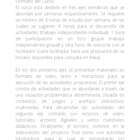
Formato del Curso:
El curso está dividido en tres ejes temáticos que se
abordan por semanas respectivamente. Se requiere
un mínimo de 6 horas de estudio por semana, de las
cuáles se sugieren 4 horas para el desarrollo de
actividades (trabajo independiente-individual), 1 hora
de participación en un foro grupal (trabajo
independiente-grupal) y otra hora de asesoría con el
facilitador (cada facilitador hará una propuesta de su
horario disponible para consulta en línea).
En los dos primeros ejes se presentan materiales en
formato de vídeo, texto e interactivos para la
ejecución de las actividades propuestas. El primer eje
consta de actividades que se abordarán a través de
una situación problemática determinada, situada en
contextos de juegos y acertijos interactivos
multimedia. Para desarrollar las actividades del
segundo eje, contarás con recursos de vídeo,
tutoriales, archivos digitales y varios materiales
didácticos. Finalmente, el tercero, consiste en la
elaboración del proyecto final como una actividad
integradora, para lo cual se presentarán los