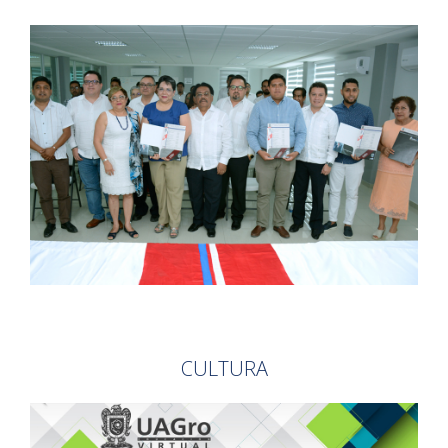
CULTURA