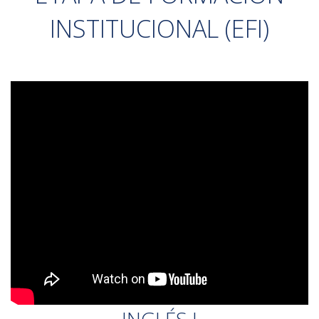
INSTITUCIONAL (EFI)
INGLÉS I