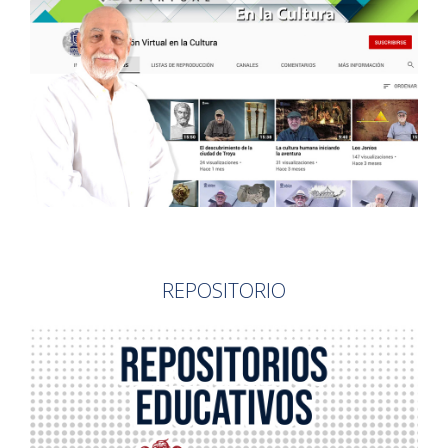
REPOSITORIO