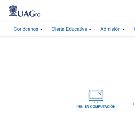
Conócenos
Oferta Educativa
Admisión