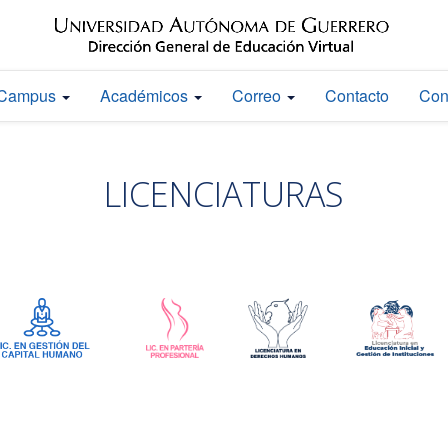
Campus
Académicos
Correo
Contacto
Con
LICENCIATURAS