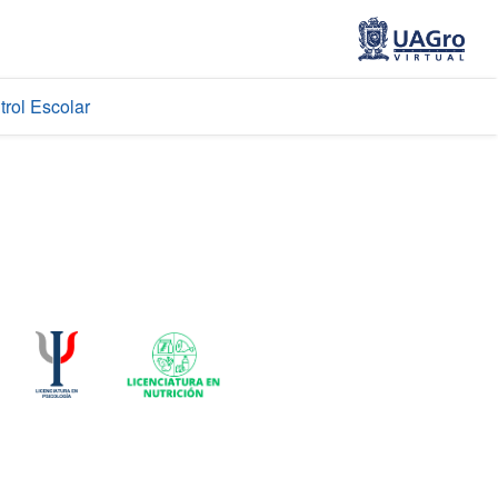
trol Escolar