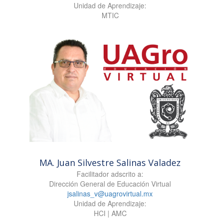
Unidad de Aprendizaje:
MTIC
MA. Juan Silvestre Salinas Valadez
Facilitador adscrito a:
Dirección General de Educación Virtual
jsalinas_v@uagrovirtual.mx
Unidad de Aprendizaje:
HCI | AMC