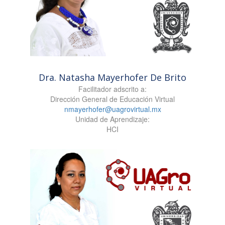
Dra. Natasha Mayerhofer De Brito
Facilitador adscrito a:
Dirección General de Educación Virtual
nmayerhofer@uagrovirtual.mx
Unidad de Aprendizaje:
HCI