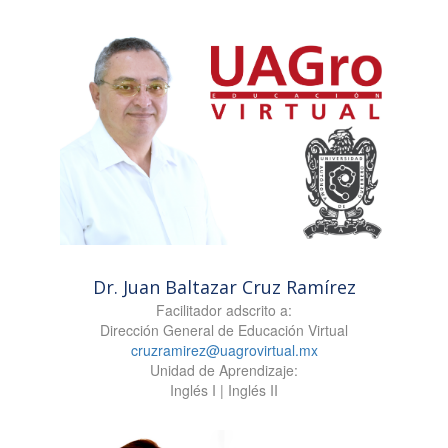
Dr. Juan Baltazar Cruz Ramírez
Facilitador adscrito a:
Dirección General de Educación Virtual
cruzramirez@uagrovirtual.mx
Unidad de Aprendizaje:
Inglés I | Inglés II