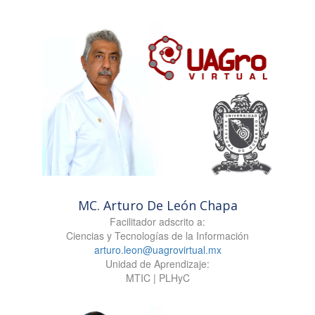
MC. Arturo De León Chapa
Facilitador adscrito a:
Ciencias y Tecnologías de la Información
arturo.leon@uagrovirtual.mx
Unidad de Aprendizaje:
MTIC | PLHyC