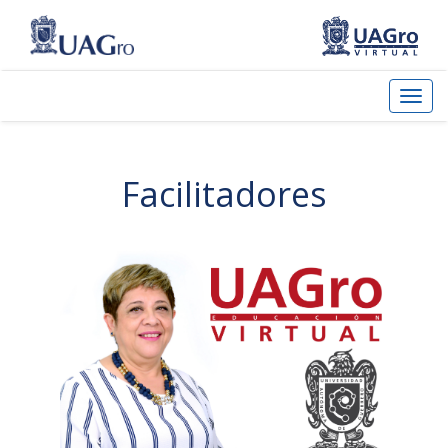
Facilitadores