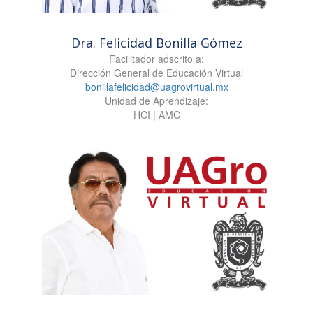
Dra. Felicidad Bonilla Gómez
Facilitador adscrito a:
Dirección General de Educación Virtual
bonillafelicidad@uagrovirtual.mx
Unidad de Aprendizaje:
HCI | AMC