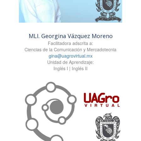
MLI. Georgina Vázquez Moreno
Facilitadora adscrita a:
Ciencias de la Comunicación y Mercadotecnia
gina@uagrovirtual.mx
Unidad de Aprendizaje:
Inglés I | Inglés II