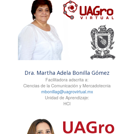
Dra. Martha Adela Bonilla Gómez
Facilitadora adscrita a:
Ciencias de la Comunicación y Mercadotecnia
mbonillag@uagrovirtual.mx
Unidad de Aprendizaje:
HCI