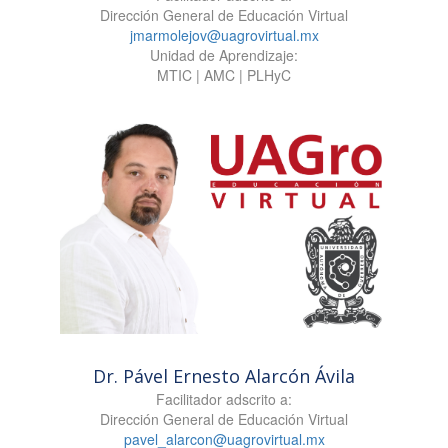
Dirección General de Educación Virtual
jmarmolejov@uagrovirtual.mx
Unidad de Aprendizaje:
MTIC | AMC | PLHyC
Dr. Pável Ernesto Alarcón Ávila
Facilitador adscrito a:
Dirección General de Educación Virtual
pavel_alarcon@uagrovirtual.mx