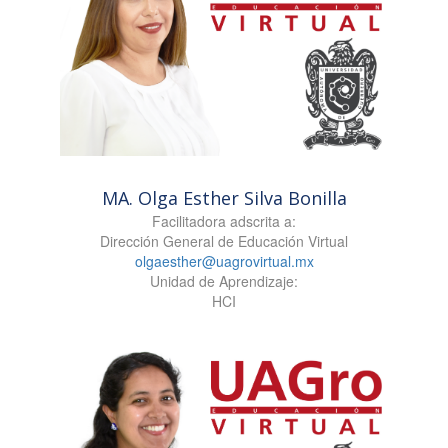
MA. Olga Esther Silva Bonilla
Facilitadora adscrita a:
Dirección General de Educación Virtual
olgaesther@uagrovirtual.mx
Unidad de Aprendizaje:
HCI