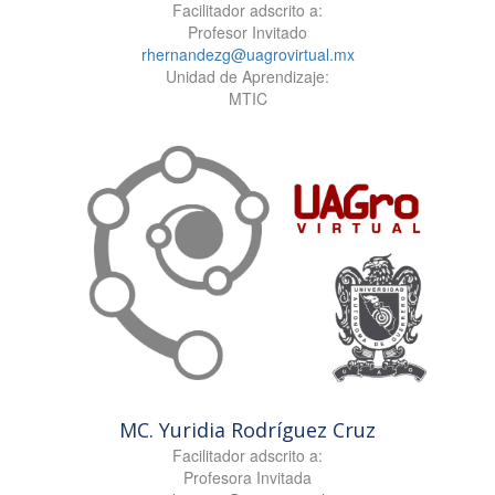
Facilitador adscrito a:
Profesor Invitado
rhernandezg@uagrovirtual.mx
Unidad de Aprendizaje:
MTIC
MC. Yuridia Rodríguez Cruz
Facilitador adscrito a:
Profesora Invitada