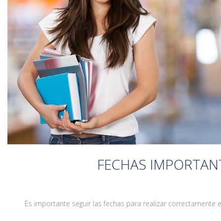
FECHAS IMPORTAN
Es importante seguir las fechas para realizar correctamente e