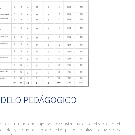
DELO PEDÁGOGICO
eve un aprendizaje socio-constructivista centrado en el
lexible ya que el aprendiente puede realizar actividades