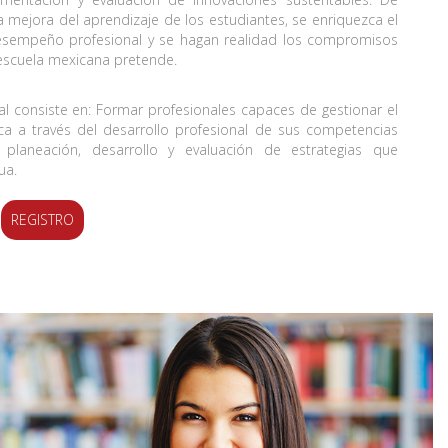
mejora del aprendizaje de los estudiantes, se enriquezca el
sempeño profesional y se hagan realidad los compromisos
 escuela mexicana pretende.
al consiste en: Formar profesionales capaces de gestionar el
a a través del desarrollo profesional de sus competencias
planeación, desarrollo y evaluación de estrategias que
ua.
REGISTRO