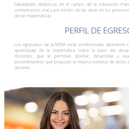
habilidades didácticas en el campo de la educación mate
comunicación oral y por escrito de las ideas en los proces
de las matemáticas.
PERFIL DE EGRES
Los egresados de la MDM serán profesionales altamente ca
aprendizaje de la matemática sobre la base del desar
docentes, que le permitan diseñar, desarrollar y eva
procedimientos que propicien la mejora continua de dicho 
docente.