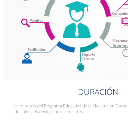
DURACIÓN
La duración del Programa Educativo de la Maestría en Docen
dos años, es decir, cuatro semestres.