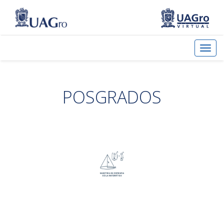
POSGRADOS