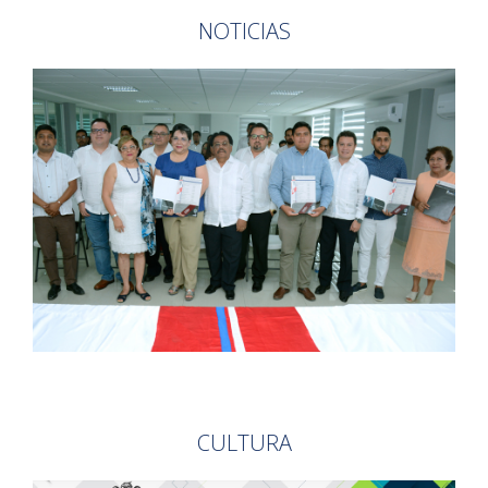
NOTICIAS
CULTURA