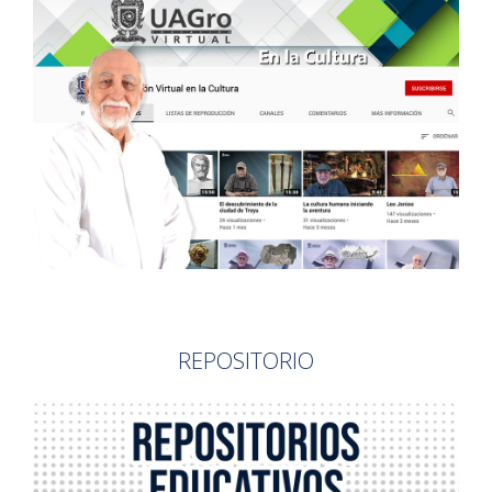
REPOSITORIO